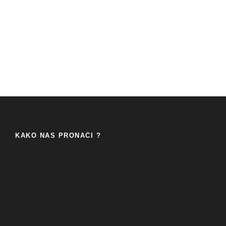
KAKO NAS PRONAĆI ?