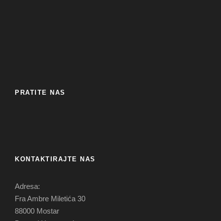
PRATITE NAS
KONTAKTIRAJTE NAS
Adresa:
Fra Ambre Miletića 30
88000 Mostar