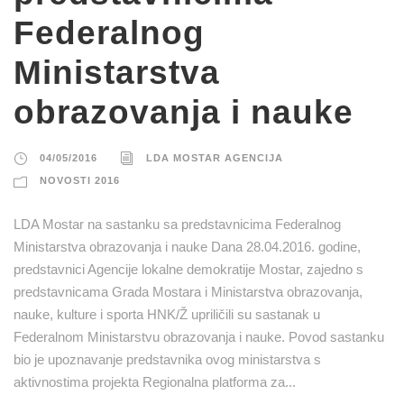
Federalnog
Ministarstva
obrazovanja i nauke
04/05/2016
LDA MOSTAR AGENCIJA
NOVOSTI 2016
LDA Mostar na sastanku sa predstavnicima Federalnog
Ministarstva obrazovanja i nauke Dana 28.04.2016. godine,
predstavnici Agencije lokalne demokratije Mostar, zajedno s
predstavnicama Grada Mostara i Ministarstva obrazovanja,
nauke, kulture i sporta HNK/Ž upriličili su sastanak u
Federalnom Ministarstvu obrazovanja i nauke. Povod sastanku
bio je upoznavanje predstavnika ovog ministarstva s
aktivnostima projekta Regionalna platforma za...