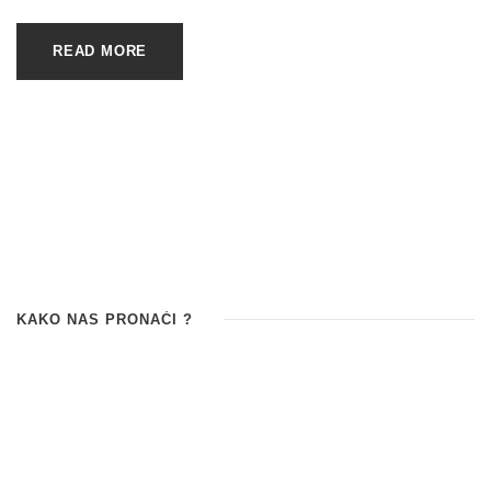
READ MORE
KAKO NAS PRONAĆI ?