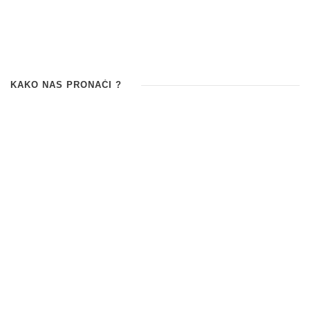
KAKO NAS PRONAĆI ?