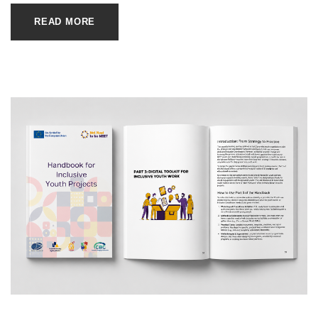
READ MORE