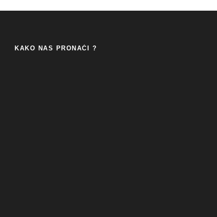
KAKO NAS PRONAĆI ?