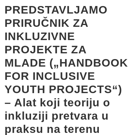
PREDSTAVLJAMO
PRIRUČNIK ZA
INKLUZIVNE
PROJEKTE ZA
MLADE („HANDBOOK
FOR INCLUSIVE
YOUTH PROJECTS“)
– Alat koji teoriju o
inkluziji pretvara u
praksu na terenu