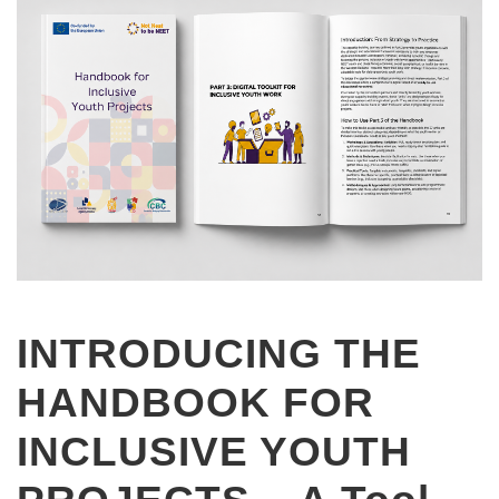
INTRODUCING THE
HANDBOOK FOR
INCLUSIVE YOUTH