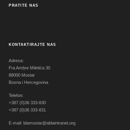
PRATITE NAS
KONTAKTIRAJTE NAS
Adresa:
Fra Ambre Miletića 30
88000 Mostar
Bosna i Hercegovina
Telefon:
+387 (0)36 333-830
+387 (0)36 333-831
E-mail: ldamostar@aldaintranet.org