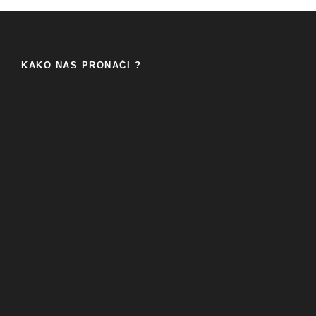
KAKO NAS PRONAĆI ?