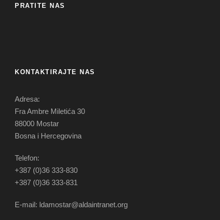
PRATITE NAS
KONTAKTIRAJTE NAS
Adresa:
Fra Ambre Miletića 30
88000 Mostar
Bosna i Hercegovina
Telefon:
+387 (0)36 333-830
+387 (0)36 333-831
E-mail: ldamostar@aldaintranet.org