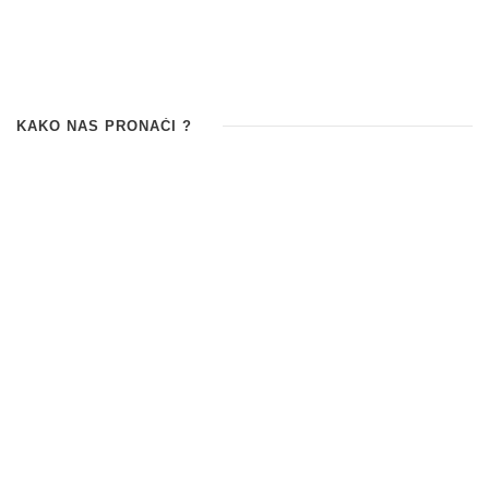
KAKO NAS PRONAĆI ?