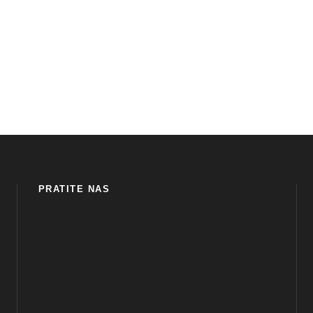
PRATITE NAS