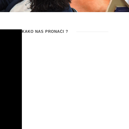
KAKO NAS PRONAĆI ?