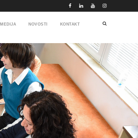
IMEDIJA
NOVOSTI
KONTAKT