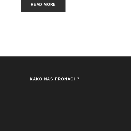
READ MORE
KAKO NAS PRONAĆI ?