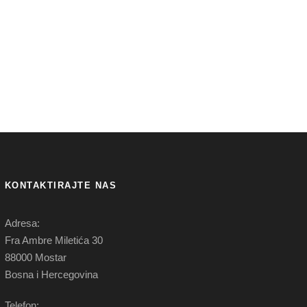
KONTAKTIRAJTE NAS
Adresa:
Fra Ambre Miletića 30
88000 Mostar
Bosna i Hercegovina
Telefon: