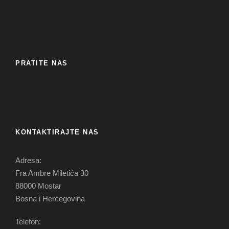
PRATITE NAS
KONTAKTIRAJTE NAS
Adresa:
Fra Ambre Miletića 30
88000 Mostar
Bosna i Hercegovina
Telefon: