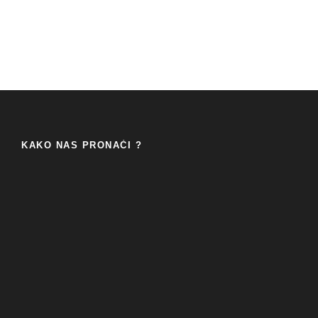
KAKO NAS PRONAĆI ?