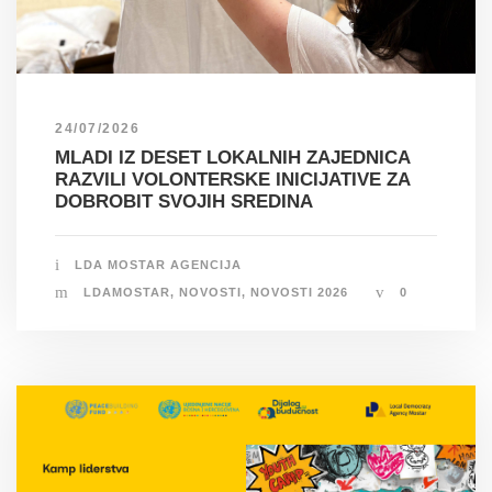
24/07/2026
MLADI IZ DESET LOKALNIH ZAJEDNICA
RAZVILI VOLONTERSKE INICIJATIVE ZA
DOBROBIT SVOJIH SREDINA
LDA MOSTAR AGENCIJA
LDAMOSTAR
,
NOVOSTI
,
NOVOSTI 2026
0