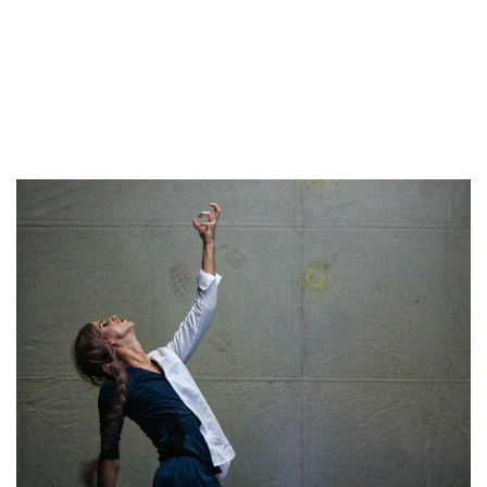
15/10/2018