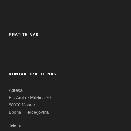
PRATITE NAS
KONTAKTIRAJTE NAS
Adresa:
Fra Ambre Miletića 30
88000 Mostar
Bosna i Hercegovina
Telefon: