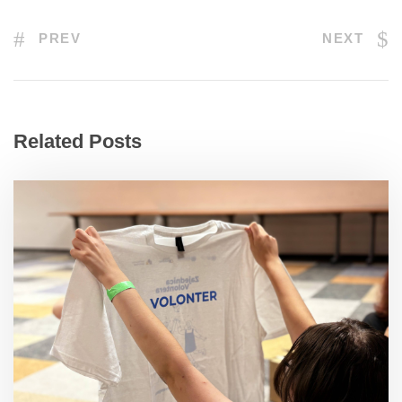
PREV
NEXT
Related Posts