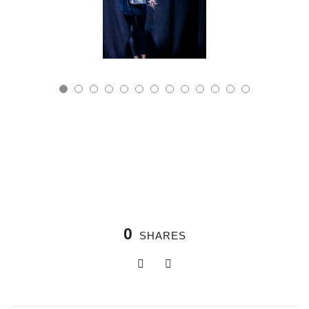
0
SHARES