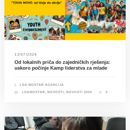
13/07/2026
Od lokalnih priča do zajedničkih rješenja:
uskoro počinje Kamp liderstva za mlade
LDA MOSTAR AGENCIJA
LDAMOSTAR
,
NOVOSTI
,
NOVOSTI 2026
0