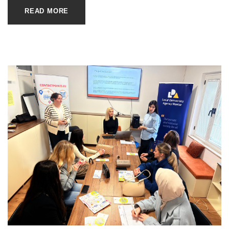
READ MORE