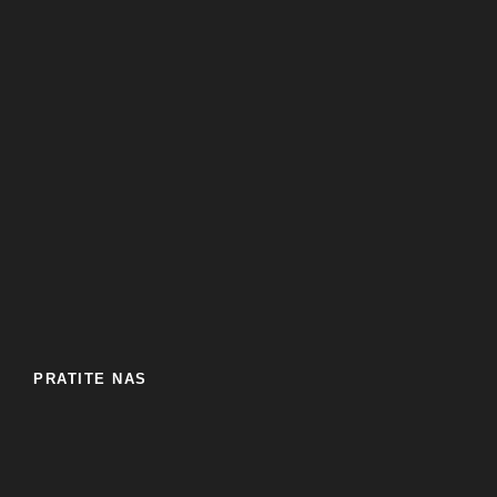
PRATITE NAS