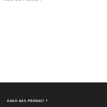
KAKO NAS PRONAĆI ?