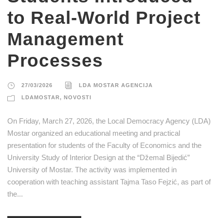
to Real-World Project
Management
Processes
27/03/2026
LDA MOSTAR AGENCIJA
LDAMOSTAR
,
NOVOSTI
On Friday, March 27, 2026, the Local Democracy Agency (LDA)
Mostar organized an educational meeting and practical
presentation for students of the Faculty of Economics and the
University Study of Interior Design at the “Džemal Bijedić”
University of Mostar. The activity was implemented in
cooperation with teaching assistant Tajma Taso Fejzić, as part of
the...