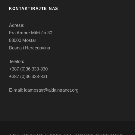
KONTAKTIRAJTE NAS
Adresa:
Fra Ambre Miletića 30
88000 Mostar
Bosna i Hercegovina
Telefon:
+387 (0)36 333-830
+387 (0)36 333-831
E-mail: ldamostar@aldaintranet.org