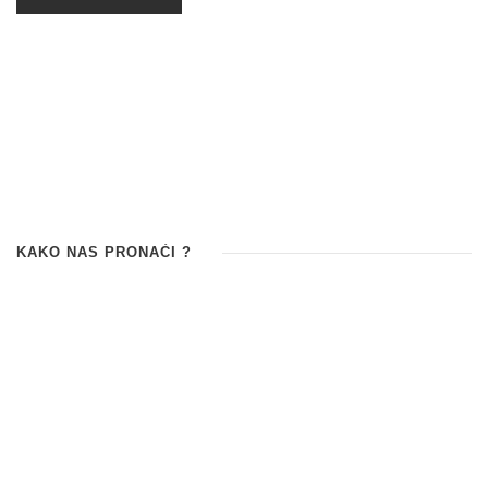
KAKO NAS PRONAĆI ?