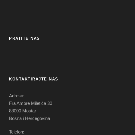
PRATITE NAS
KONTAKTIRAJTE NAS
Adresa:
Fra Ambre Miletića 30
88000 Mostar
Bosna i Hercegovina
Telefon: