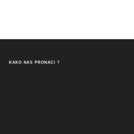
KAKO NAS PRONAĆI ?