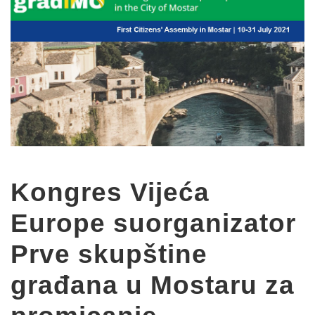
Kongres Vijeća
Europe suorganizator
Prve skupštine
građana u Mostaru za