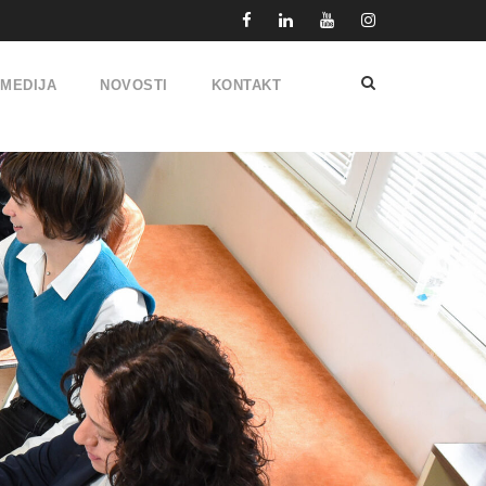
IMEDIJA
NOVOSTI
KONTAKT