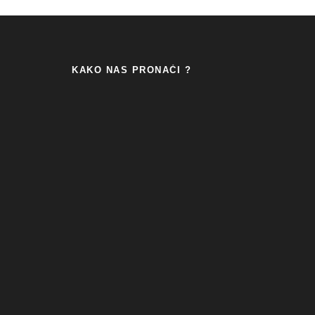
KAKO NAS PRONAĆI ?