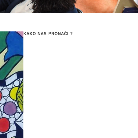
KAKO NAS PRONAĆI ?