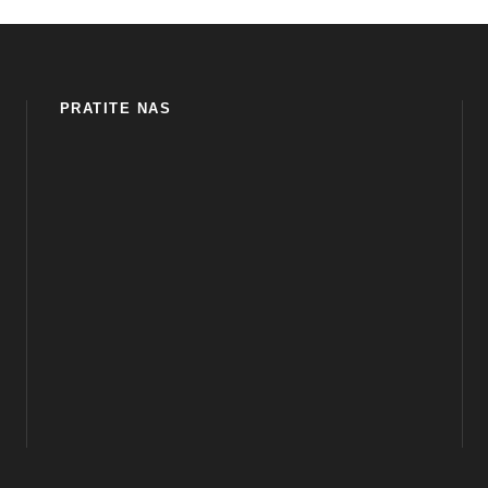
PRATITE NAS