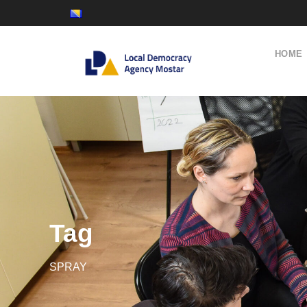
HOME
Tag
SPRAY