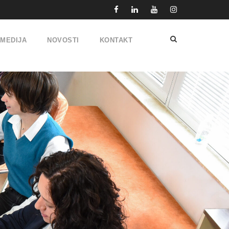
IMEDIJA
NOVOSTI
KONTAKT