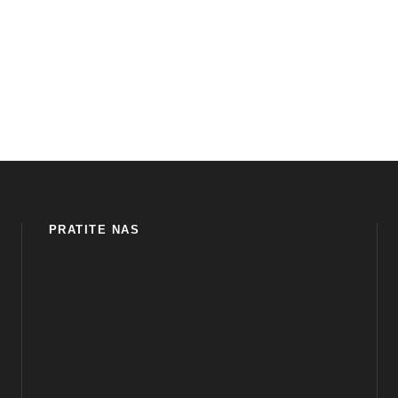
PRATITE NAS