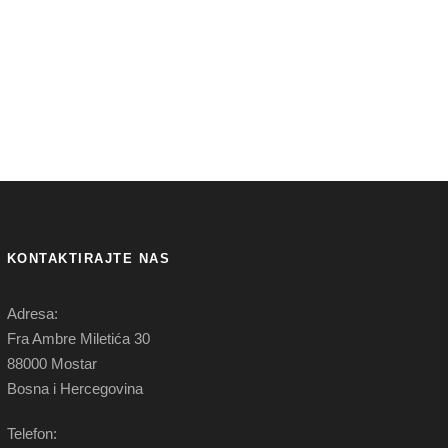
KONTAKTIRAJTE NAS
Adresa:
Fra Ambre Miletića 30
88000 Mostar
Bosna i Hercegovina
Telefon: