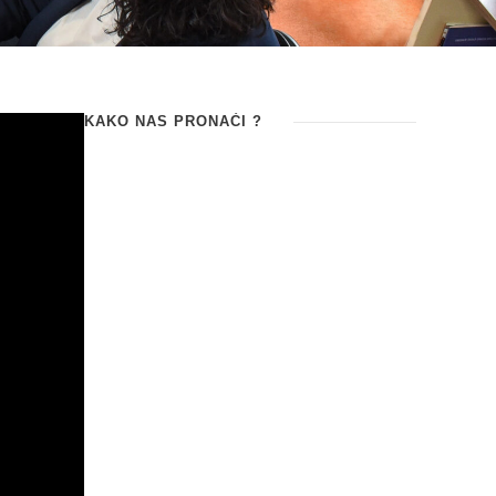
KAKO NAS PRONAĆI ?