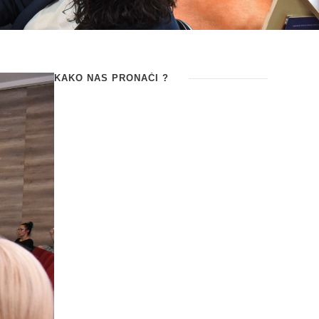
KAKO NAS PRONAĆI ?