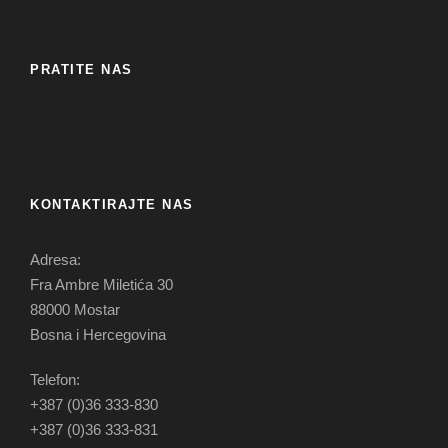
PRATITE NAS
KONTAKTIRAJTE NAS
Adresa:
Fra Ambre Miletića 30
88000 Mostar
Bosna i Hercegovina
Telefon:
+387 (0)36 333-830
+387 (0)36 333-831