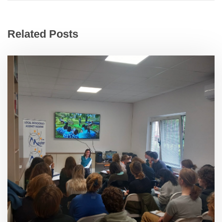
Related Posts