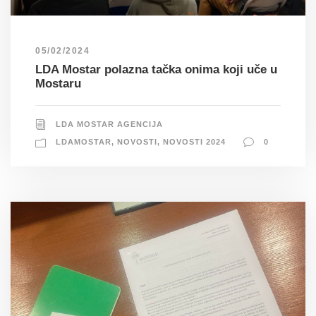
05/02/2024
LDA Mostar polazna tačka onima koji uče u
Mostaru
LDA MOSTAR AGENCIJA
LDAMOSTAR
,
NOVOSTI
,
NOVOSTI 2024
0