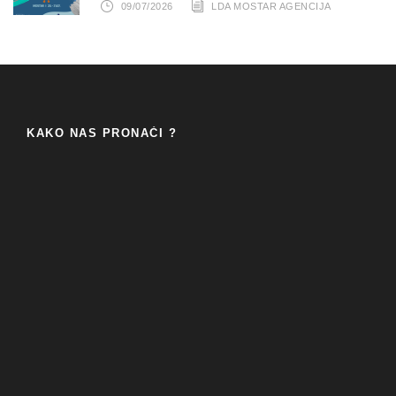
09/07/2026
LDA MOSTAR AGENCIJA
KAKO NAS PRONAĆI ?