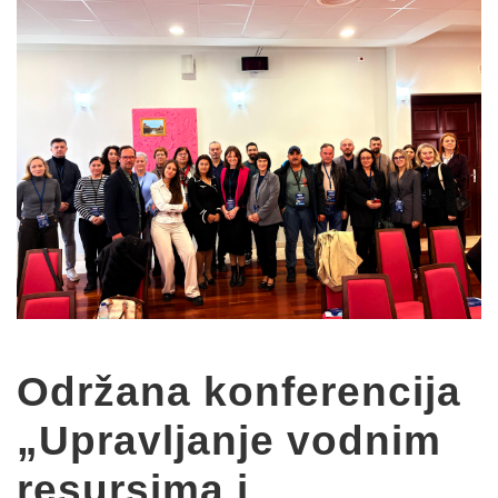
Održana konferencija
„Upravljanje vodnim
resursima i