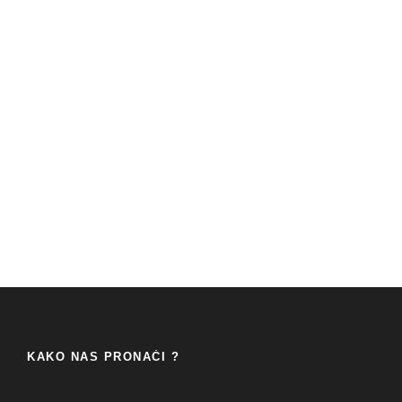
KAKO NAS PRONAĆI ?