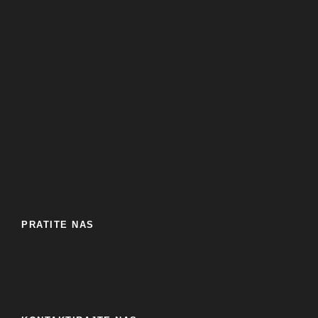
PRATITE NAS