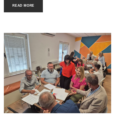
READ MORE