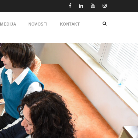
IMEDIJA
NOVOSTI
KONTAKT