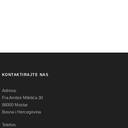
KONTAKTIRAJTE NAS
Adresa:
Fra Ambre Miletića 30
88000 Mostar
Bosna i Hercegovina
Telefon: