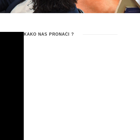
KAKO NAS PRONAĆI ?