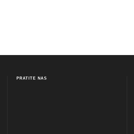
PRATITE NAS