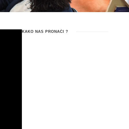
KAKO NAS PRONAĆI ?