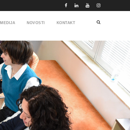
IMEDIJA
NOVOSTI
KONTAKT