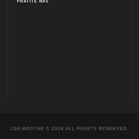
PRATITE NAS
LDA MOSTAR © 2026 ALL RIGHTS RESERVED.