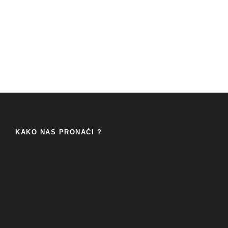
KAKO NAS PRONAĆI ?