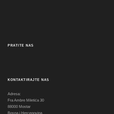
PRATITE NAS
KONTAKTIRAJTE NAS
Adresa:
Fra Ambre Miletića 30
88000 Mostar
Bosna i Hercegovina