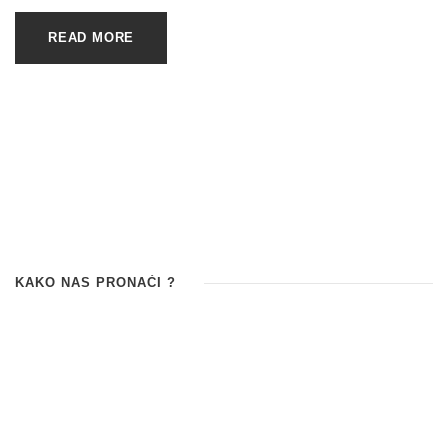
READ MORE
KAKO NAS PRONAĆI ?