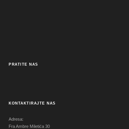
PRATITE NAS
KONTAKTIRAJTE NAS
Adresa:
Fra Ambre Miletića 30