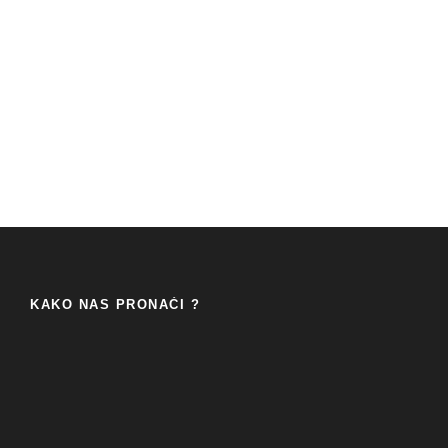
KAKO NAS PRONAĆI ?