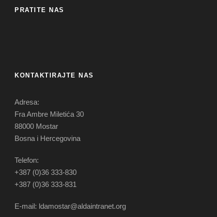
PRATITE NAS
KONTAKTIRAJTE NAS
Adresa:
Fra Ambre Miletića 30
88000 Mostar
Bosna i Hercegovina
Telefon:
+387 (0)36 333-830
+387 (0)36 333-831
E-mail: ldamostar@aldaintranet.org