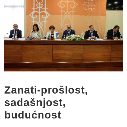
Zanati-prošlost,
sadašnjost,
budućnost