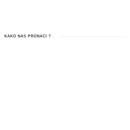
KAKO NAS PRONAĆI ?