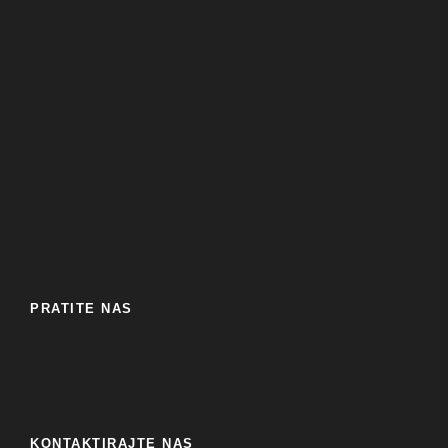
PRATITE NAS
KONTAKTIRAJTE NAS