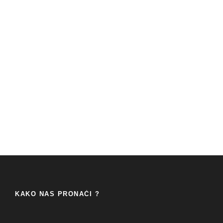
KAKO NAS PRONAĆI ?