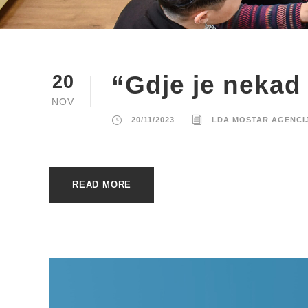
“Gdje je nekad 
20
NOV
20/11/2023
LDA MOSTAR AGENCI
READ MORE