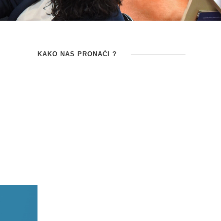
KAKO NAS PRONAĆI ?