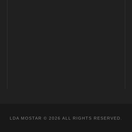
LDA MOSTAR © 2026 ALL RIGHTS RESERVED.