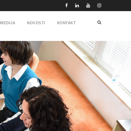
IMEDIJA
NOVOSTI
KONTAKT