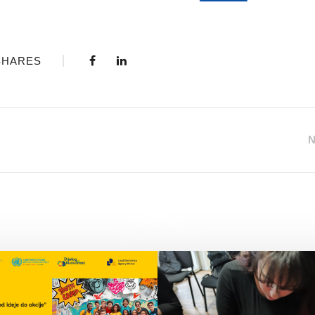
SHARES