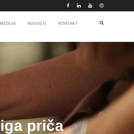
IMEDIJA
NOVOSTI
KONTAKT
iga priča