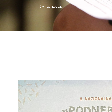
20/11/2023