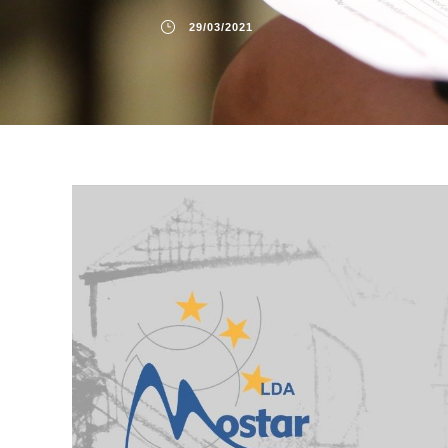
29/03/2021