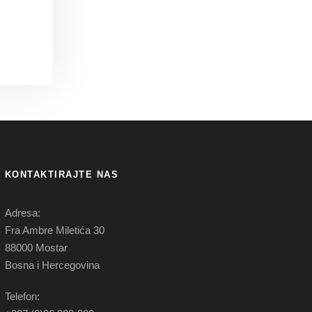
KONTAKTIRAJTE NAS
Adresa:
Fra Ambre Miletića 30
88000 Mostar
Bosna i Hercegovina
Telefon: