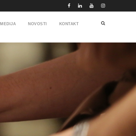
IMEDIJA
NOVOSTI
KONTAKT