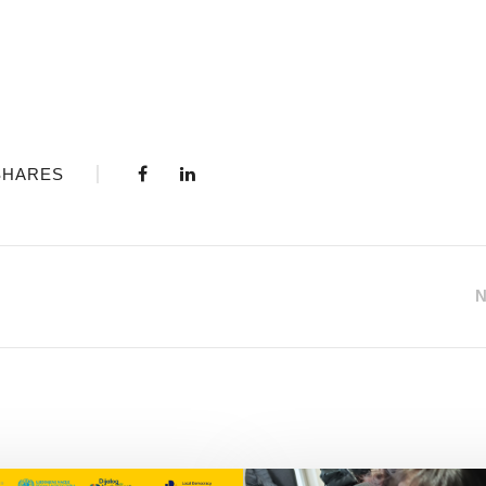
SHARES