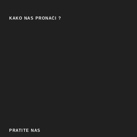
KAKO NAS PRONAĆI ?
PRATITE NAS