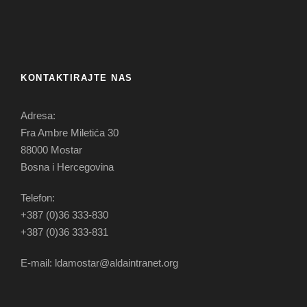
KONTAKTIRAJTE NAS
Adresa:
Fra Ambre Miletića 30
88000 Mostar
Bosna i Hercegovina
Telefon:
+387 (0)36 333-830
+387 (0)36 333-831
E-mail: ldamostar@aldaintranet.org