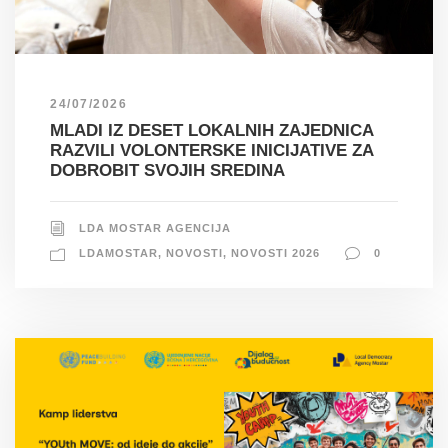
24/07/2026
MLADI IZ DESET LOKALNIH ZAJEDNICA
RAZVILI VOLONTERSKE INICIJATIVE ZA
DOBROBIT SVOJIH SREDINA
LDA MOSTAR AGENCIJA
LDAMOSTAR
,
NOVOSTI
,
NOVOSTI 2026
0