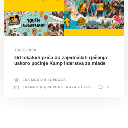
13/07/2026
Od lokalnih priča do zajedničkih rješenja:
uskoro počinje Kamp liderstva za mlade
LDA MOSTAR AGENCIJA
LDAMOSTAR
,
NOVOSTI
,
NOVOSTI 2026
0