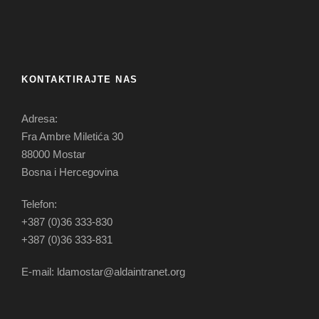
KONTAKTIRAJTE NAS
Adresa:
Fra Ambre Miletića 30
88000 Mostar
Bosna i Hercegovina
Telefon:
+387 (0)36 333-830
+387 (0)36 333-831
E-mail: ldamostar@aldaintranet.org