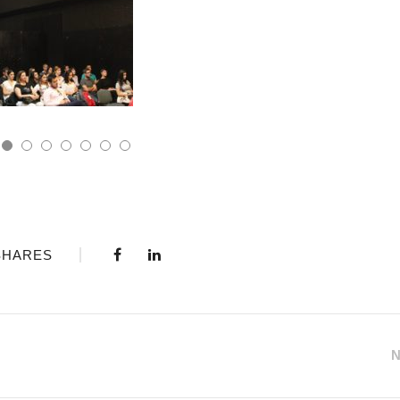
SHARES