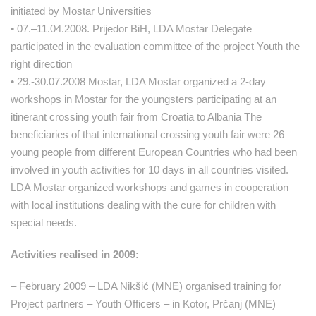
initiated by Mostar Universities
• 07.–11.04.2008. Prijedor BiH, LDA Mostar Delegate
participated in the evaluation committee of the project Youth the
right direction
• 29.-30.07.2008 Mostar, LDA Mostar organized a 2-day
workshops in Mostar for the youngsters participating at an
itinerant crossing youth fair from Croatia to Albania The
beneficiaries of that international crossing youth fair were 26
young people from different European Countries who had been
involved in youth activities for 10 days in all countries visited.
LDA Mostar organized workshops and games in cooperation
with local institutions dealing with the cure for children with
special needs.
Activities realised in 2009:
– February 2009 – LDA Nikšić (MNE) organised training for
Project partners – Youth Officers – in Kotor, Prčanj (MNE)