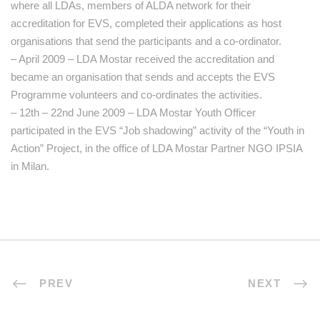
where all LDAs, members of ALDA network for their
accreditation for EVS, completed their applications as host
organisations that send the participants and a co-ordinator.
– April 2009 – LDA Mostar received the accreditation and
became an organisation that sends and accepts the EVS
Programme volunteers and co-ordinates the activities.
– 12th – 22nd June 2009 – LDA Mostar Youth Officer
participated in the EVS “Job shadowing” activity of the “Youth in
Action” Project, in the office of LDA Mostar Partner NGO IPSIA
in Milan.
PREV
NEXT