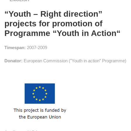
“Youth – Right direction”
projects for promotion of
Programme “Youth in Action“
Timespan:
2007-2009
Donator:
European Commission (”Youth in action” Programme)