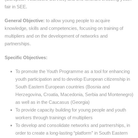
fair in SEE.
General Objective:
to allow young people to acquire
knowledge, skills and competencies, focusing on training of
multipliers and on the development of networks and
partnerships.
Specific Objectives:
To promote the Youth Programme as a tool for enhancing
youth participation and to develop European citizenship in
South Eastern European countries (Bosnia and
Herzegovina, Croatia, Macedonia, Serbia and Montenegro)
as well as in the Caucasus (Georgia)
To provide capacity building for young people and youth
workers through trainings of multipliers
To develop and consolidate networks and partnerships, in
order to create a long-lasting “platform” in South Eastern