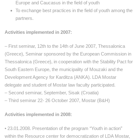
Europe and Caucasus in the field of youth
To exchange best practices in the field of youth among the
partners.
Activities implemented in 2007:
– First seminar, 12th to the 14th of June 2007, Thessalonica
(Greece), Seminar sponsored by the European Commission in
Thessalonica (Greece), in cooperation with the Stability Pact for
South Eastern Europe, the municipality of Mouzaki and the
Development Agency for Karditza (ANKA). LDA Mostar
delegate and student of Mostar law faculty participated.
– Second seminar, September, Sisak (Croatia)
– Third seminar 22- 26 October 2007, Mostar (B&H)
Activities implemented in 2008:
• 23.01.2008. Presentation of the program “Youth in action”
within the Resource center for democratization of LDA Mostar,