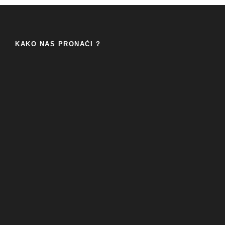
KAKO NAS PRONAĆI ?