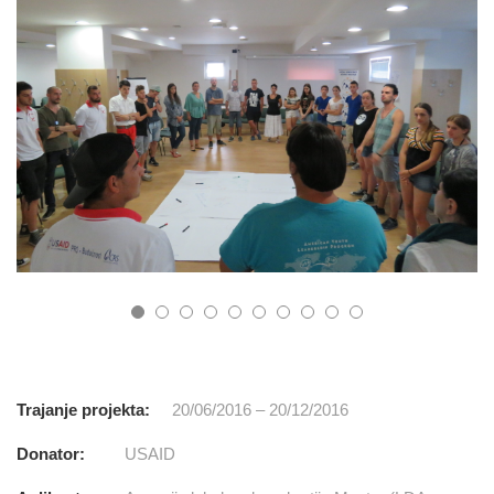
Trajanje projekta:
20/06/2016 – 20/12/2016
Donator:
USAID