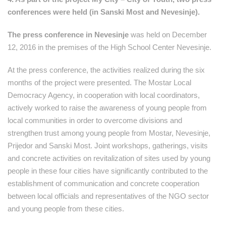
conferences were held (in Sanski Most and Nevesinje).
The press conference in Nevesinje
was held on December
12, 2016 in the premises of the High School Center Nevesinje.
At the press conference, the activities realized during the six
months of the project were presented. The Mostar Local
Democracy Agency, in cooperation with local coordinators,
actively worked to raise the awareness of young people from
local communities in order to overcome divisions and
strengthen trust among young people from Mostar, Nevesinje,
Prijedor and Sanski Most. Joint workshops, gatherings, visits
and concrete activities on revitalization of sites used by young
people in these four cities have significantly contributed to the
establishment of communication and concrete cooperation
between local officials and representatives of the NGO sector
and young people from these cities.