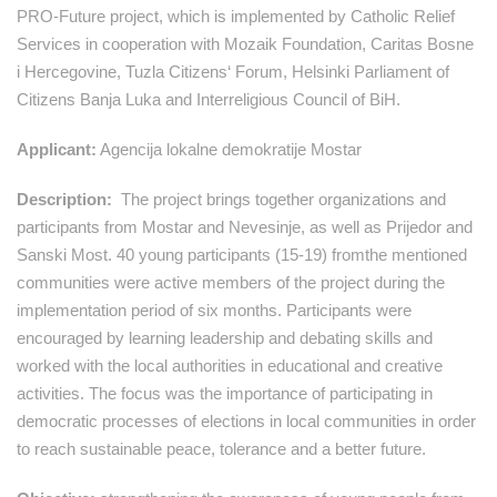
PRO-Future project, which is implemented by Catholic Relief
Services in cooperation with Mozaik Foundation, Caritas Bosne
i Hercegovine, Tuzla Citizens‘ Forum, Helsinki Parliament of
Citizens Banja Luka and Interreligious Council of BiH.
Applicant:
Agencija lokalne demokratije Mostar
Description:
The project brings together organizations and
participants from Mostar and Nevesinje, as well as Prijedor and
Sanski Most. 40 young participants (15-19) fromthe mentioned
communities were active members of the project during the
implementation period of six months. Participants were
encouraged by learning leadership and debating skills and
worked with the local authorities in educational and creative
activities. The focus was the importance of participating in
democratic processes of elections in local communities in order
to reach sustainable peace, tolerance and a better future.