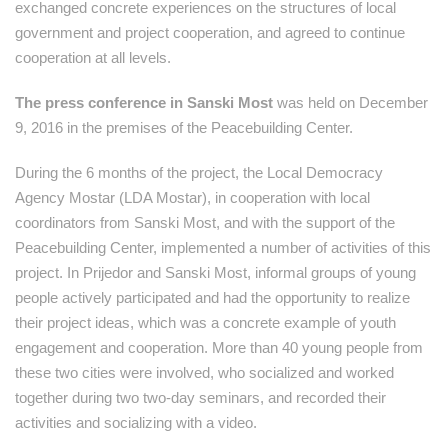
exchanged concrete experiences on the structures of local
government and project cooperation, and agreed to continue
cooperation at all levels.
The press conference in Sanski Most
was held on December
9, 2016 in the premises of the Peacebuilding Center.
During the 6 months of the project, the Local Democracy
Agency Mostar (LDA Mostar), in cooperation with local
coordinators from Sanski Most, and with the support of the
Peacebuilding Center, implemented a number of activities of this
project. In Prijedor and Sanski Most, informal groups of young
people actively participated and had the opportunity to realize
their project ideas, which was a concrete example of youth
engagement and cooperation. More than 40 young people from
these two cities were involved, who socialized and worked
together during two two-day seminars, and recorded their
activities and socializing with a video.