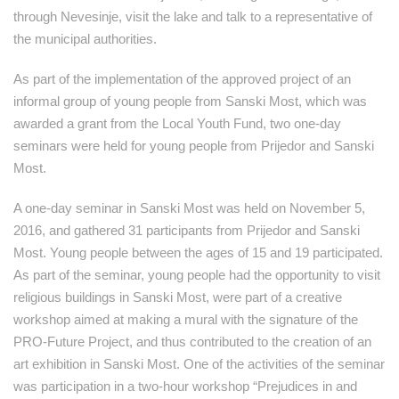
through Nevesinje, visit the lake and talk to a representative of
the municipal authorities.
As part of the implementation of the approved project of an
informal group of young people from Sanski Most, which was
awarded a grant from the Local Youth Fund, two one-day
seminars were held for young people from Prijedor and Sanski
Most.
A one-day seminar in Sanski Most was held on November 5,
2016, and gathered 31 participants from Prijedor and Sanski
Most. Young people between the ages of 15 and 19 participated.
As part of the seminar, young people had the opportunity to visit
religious buildings in Sanski Most, were part of a creative
workshop aimed at making a mural with the signature of the
PRO-Future Project, and thus contributed to the creation of an
art exhibition in Sanski Most. One of the activities of the seminar
was participation in a two-hour workshop “Prejudices in and