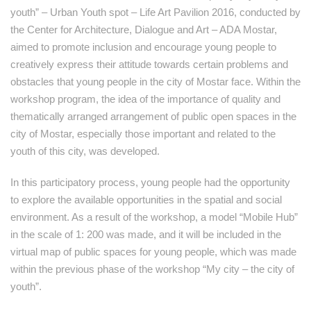
youth” – Urban Youth spot – Life Art Pavilion 2016, conducted by
the Center for Architecture, Dialogue and Art – ADA Mostar,
aimed to promote inclusion and encourage young people to
creatively express their attitude towards certain problems and
obstacles that young people in the city of Mostar face. Within the
workshop program, the idea of ​​the importance of quality and
thematically arranged arrangement of public open spaces in the
city of Mostar, especially those important and related to the
youth of this city, was developed.
In this participatory process, young people had the opportunity
to explore the available opportunities in the spatial and social
environment. As a result of the workshop, a model “Mobile Hub”
in the scale of 1: 200 was made, and it will be included in the
virtual map of public spaces for young people, which was made
within the previous phase of the workshop “My city – the city of
youth”.