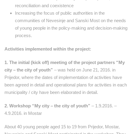
reconciliation and coexistence
Increasing the focus of public authorities in the
communities of Nevesinje and Sanski Most on the needs
of young people in the policy-making and decision-making
process.
Activities implemented within the project:
1. The initial (kick off) meeting of the project partners “My
city – the city of youth”
– was held on June 21, 2016. in
Prijedor, where the dates of implementation of activities have
been agreed in detail and operational plans for activities in each
municipality / city have been elaborated in detail.
2. Workshop “My city – the city of youth”
– 1.9.2016. –
4.9.2016. in Mostar
About 40 young people aged 15 to 19 from Prijedor, Mostar,