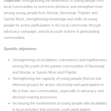
Objective:
strengthening the awareness of young people from
local communities to overcome divisions and strengthen trust
among young people from Mostar, Nevesinje, Prijedor and
Sanski Most, strengthening knowledge and skills of young
people for active participation in the local community through
advocacy campaign, and local youth actions in participating
communities.
Specific objectives:
Strengthening reconciliation, coexistence and togetherness
among the youth of the partner communities of Nevesinje
and Mostar, ie Sanski Most and Prijedor
Strengthening the capacity of young people (formal and
informal groups) for active citizenship and participation in
life in their own communities, especially in advocacy and
decision-making processes
Increasing the involvement of young people with disabilities
in local activities that promote youth participation,