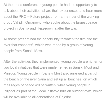
At the press conference, young people had the opportunity to
talk about their activities, share their experiences and hear more
about the PRO – Future project from a member of the working
group Vahidin Omanovic, who spoke about the largest peace
project in Bosnia and Herzegovina after the war.
All those present had the opportunity to watch the film “Be the
river that connects”, which was made by a group of young
people from Sanski Most.
After the activities they implemented, young people are richer for
two local initiatives that were implemented in Sanski Most and
Prijedor. Young people in Sanski Most also arranged a part of
the beach on the river Sana and set up all benches, on which
messages of peace will be written, while young people in
Prijedor as part of the Local Initiative built an outdoor gym, which
will be available to all generations of Prijedor.