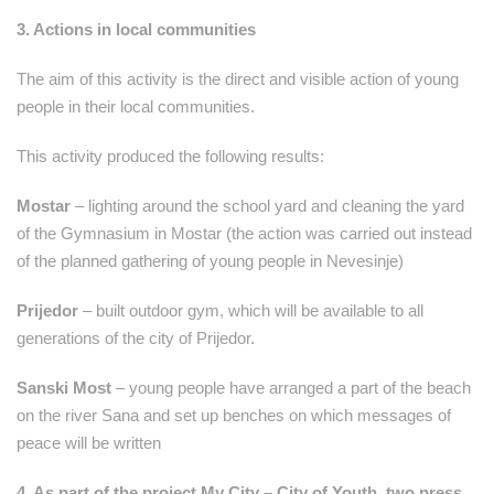
3. Actions in local communities
The aim of this activity is the direct and visible action of young
people in their local communities.
This activity produced the following results:
Mostar
– lighting around the school yard and cleaning the yard
of the Gymnasium in Mostar (the action was carried out instead
of the planned gathering of young people in Nevesinje)
Prijedor
– built outdoor gym, which will be available to all
generations of the city of Prijedor.
Sanski Most
– young people have arranged a part of the beach
on the river Sana and set up benches on which messages of
peace will be written
4. As part of the project My City – City of Youth, two press