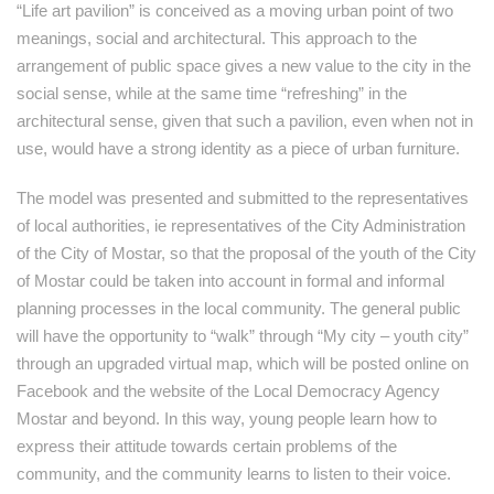
“Life art pavilion” is conceived as a moving urban point of two
meanings, social and architectural. This approach to the
arrangement of public space gives a new value to the city in the
social sense, while at the same time “refreshing” in the
architectural sense, given that such a pavilion, even when not in
use, would have a strong identity as a piece of urban furniture.
The model was presented and submitted to the representatives
of local authorities, ie representatives of the City Administration
of the City of Mostar, so that the proposal of the youth of the City
of Mostar could be taken into account in formal and informal
planning processes in the local community. The general public
will have the opportunity to “walk” through “My city – youth city”
through an upgraded virtual map, which will be posted online on
Facebook and the website of the Local Democracy Agency
Mostar and beyond. In this way, young people learn how to
express their attitude towards certain problems of the
community, and the community learns to listen to their voice.