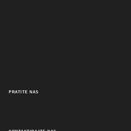
PRATITE NAS