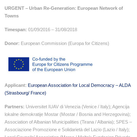
URGENT – Urban Re-Generation: European Network of
Towns
Timespan:
01/09/2016 – 31/08/2018
Donor:
European Commission (Europa for Citizens)
Applicant
:
European Association for Local Democracy – ALDA
(Strasbourg/ France)
Partners:
Universitet IUAV di Venezia (Venice / Italy); Agencija
lokalne demokratije Mostar (Mostar / Bosnia and Herzegovina);
Association of Albanian Municipalities (Tirana / Albania); SPES –
Associazione Promozione e Solidarietà del Lazio (Lazio / Italy);