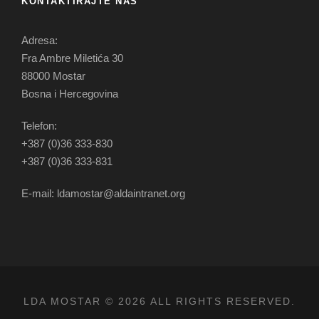
KONTAKTIRAJTE NAS
Adresa:
Fra Ambre Miletića 30
88000 Mostar
Bosna i Hercegovina
Telefon:
+387 (0)36 333-830
+387 (0)36 333-831
E-mail: ldamostar@aldaintranet.org
LDA MOSTAR © 2026 ALL RIGHTS RESERVED.