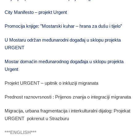
City Manifesto – projekt Urgent
Promocija knjige: ”Mostarski kuhar – hrana za dušu i tijelo”
U Mostaru održan međunarodni događaj u sklopu projekta
URGENT
Mostar domaćin međunarodnog događaja u sklopu projekta
Urgent
Projekt URGENT – upitnik o inkluziji migranata
Prednost raznovrsnosti : Prijenos znanja o integraciji migranata
Migracija, urbana fragmentacija i interkulturalni dijalog: Projekat
URGENT pokrenut u Strazburu
***ENGLISH***