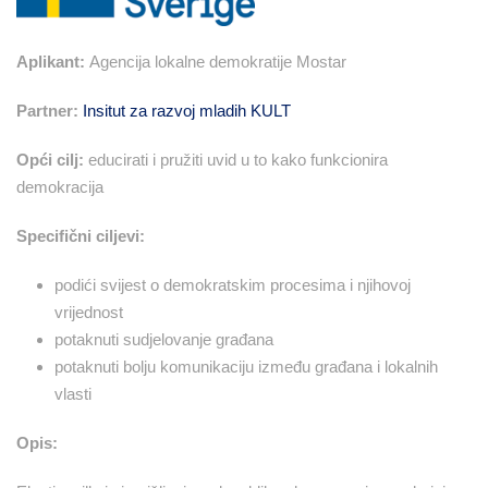
Aplikant:
Agencija lokalne demokratije Mostar
Partner:
Insitut za razvoj mladih KULT
Opći cilj:
educirati i pružiti uvid u to kako funkcionira
demokracija
Specifični ciljevi:
podići svijest o demokratskim procesima i njihovoj
vrijednost
potaknuti sudjelovanje građana
potaknuti bolju komunikaciju između građana i lokalnih
vlasti
Opis: