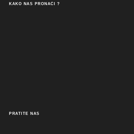
KAKO NAS PRONAĆI ?
PRATITE NAS