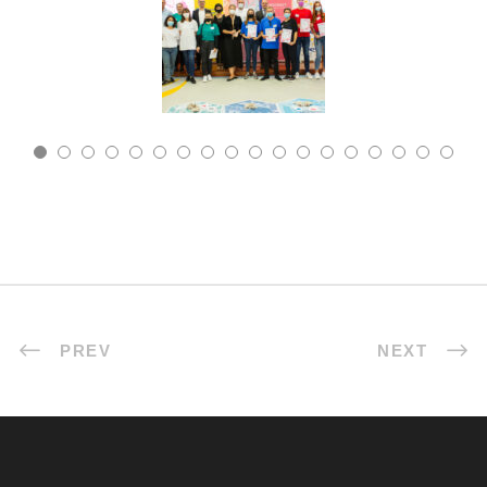
PREV
NEXT