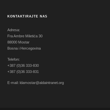
KONTAKTIRAJTE NAS
Adresa:
Fra Ambre Miletića 30
88000 Mostar
Bosna i Hercegovina
Telefon:
+387 (0)36 333-830
+387 (0)36 333-831
E-mail: ldamostar@aldaintranet.org