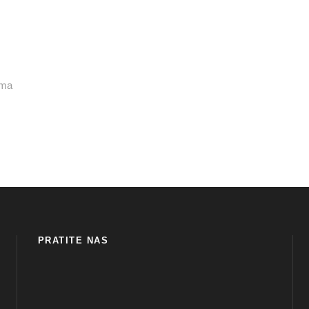
ama
PRATITE NAS