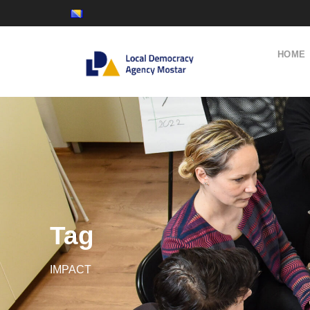
HOME
Tag
IMPACT