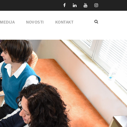
IMEDIJA
NOVOSTI
KONTAKT