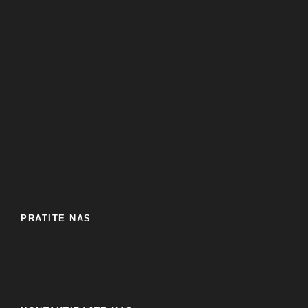
PRATITE NAS