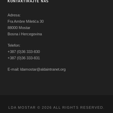
KONTAKTIRAJTE NAS
Adresa:
Fra Ambre Miletića 30
88000 Mostar
Bosna i Hercegovina
Telefon:
+387 (0)36 333-830
+387 (0)36 333-831
E-mail: ldamostar@aldaintranet.org
LDA MOSTAR © 2026 ALL RIGHTS RESERVED.