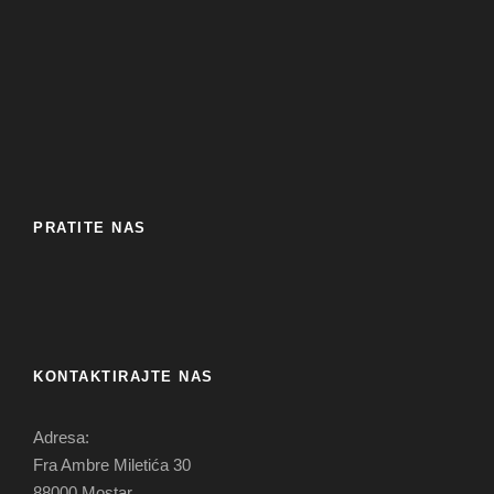
PRATITE NAS
KONTAKTIRAJTE NAS
Adresa:
Fra Ambre Miletića 30
88000 Mostar