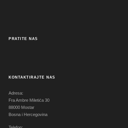
PRATITE NAS
KONTAKTIRAJTE NAS
Adresa:
Fra Ambre Miletića 30
88000 Mostar
Bosna i Hercegovina
Telefon: