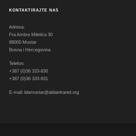
KONTAKTIRAJTE NAS
Adresa:
Fra Ambre Miletića 30
88000 Mostar
Bosna i Hercegovina
Telefon:
+387 (0)36 333-830
+387 (0)36 333-831
E-mail: ldamostar@aldaintranet.org