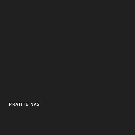
PRATITE NAS