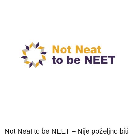
Not Neat to be NEET – Nije poželjno biti