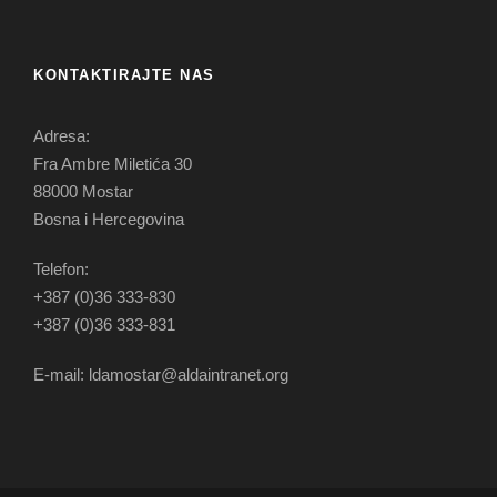
KONTAKTIRAJTE NAS
Adresa:
Fra Ambre Miletića 30
88000 Mostar
Bosna i Hercegovina
Telefon:
+387 (0)36 333-830
+387 (0)36 333-831
E-mail: ldamostar@aldaintranet.org