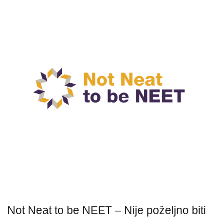
Not Neat to be NEET – Nije poželjno biti