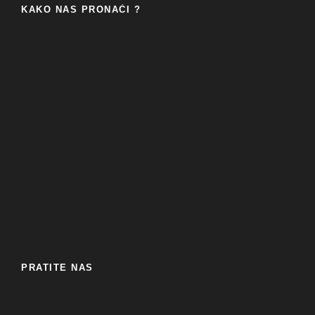
KAKO NAS PRONAĆI ?
PRATITE NAS