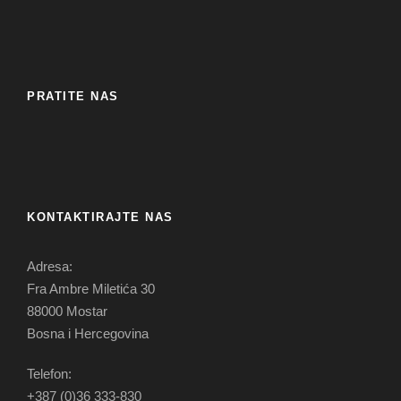
PRATITE NAS
KONTAKTIRAJTE NAS
Adresa:
Fra Ambre Miletića 30
88000 Mostar
Bosna i Hercegovina
Telefon:
+387 (0)36 333-830