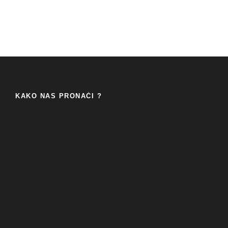
KAKO NAS PRONAĆI ?