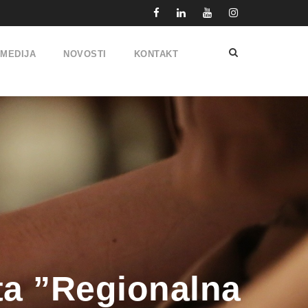
IMEDIJA
NOVOSTI
KONTAKT
ta ”Regionalna