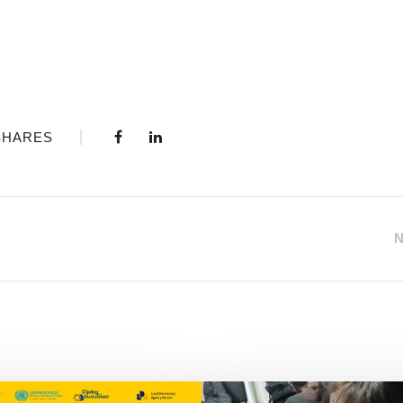
SHARES