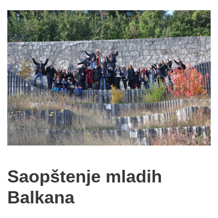
Saopštenje mladih
Balkana