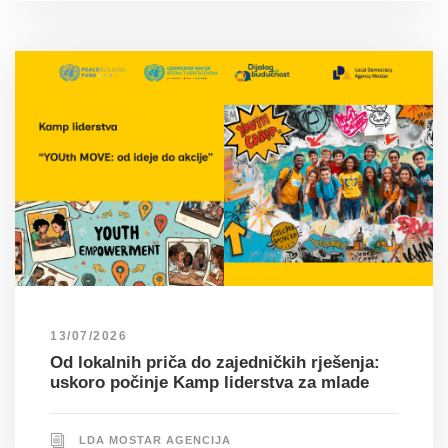
13/07/2026
Od lokalnih priča do zajedničkih rješenja:
uskoro počinje Kamp liderstva za mlade
LDA MOSTAR AGENCIJA