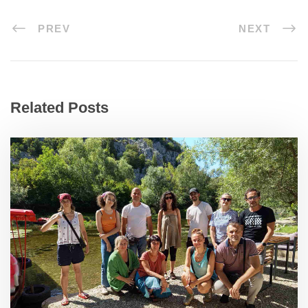
PREV
NEXT
Related Posts