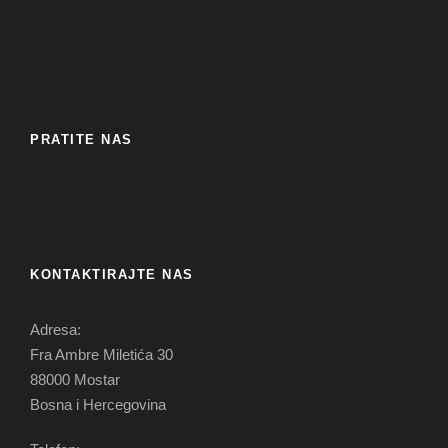
PRATITE NAS
KONTAKTIRAJTE NAS
Adresa:
Fra Ambre Miletića 30
88000 Mostar
Bosna i Hercegovina