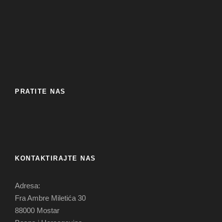
PRATITE NAS
KONTAKTIRAJTE NAS
Adresa:
Fra Ambre Miletića 30
88000 Mostar