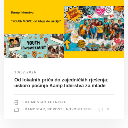
13/07/2026
Od lokalnih priča do zajedničkih rješenja:
uskoro počinje Kamp liderstva za mlade
LDA MOSTAR AGENCIJA
LDAMOSTAR
,
NOVOSTI
,
NOVOSTI 2026
0