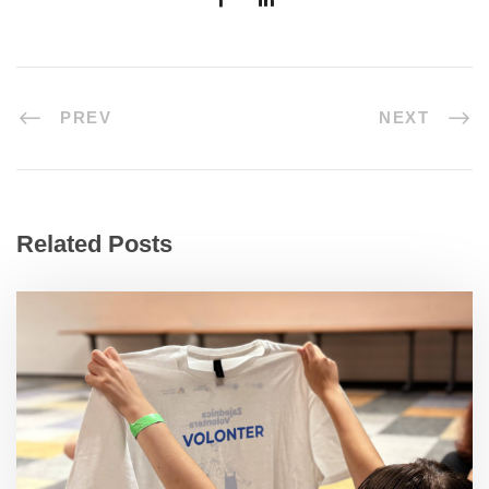
PREV
NEXT
Related Posts