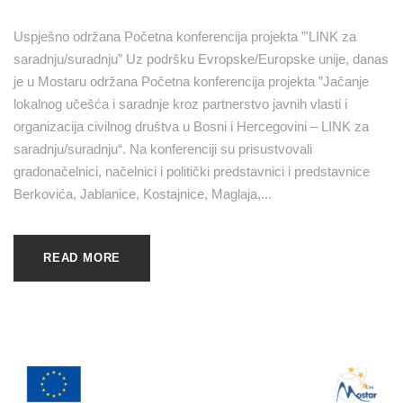
Uspješno održana Početna konferencija projekta ”'LINK za
saradnju/suradnju” Uz podršku Evropske/Europske unije, danas
je u Mostaru održana Početna konferencija projekta ”Jačanje
lokalnog učešća i saradnje kroz partnerstvo javnih vlasti i
organizacija civilnog društva u Bosni i Hercegovini – LINK za
saradnju/suradnju“. Na konferenciji su prisustvovali
gradonačelnici, načelnici i politički predstavnici i predstavnice
Berkovića, Jablanice, Kostajnice, Maglaja,...
READ MORE