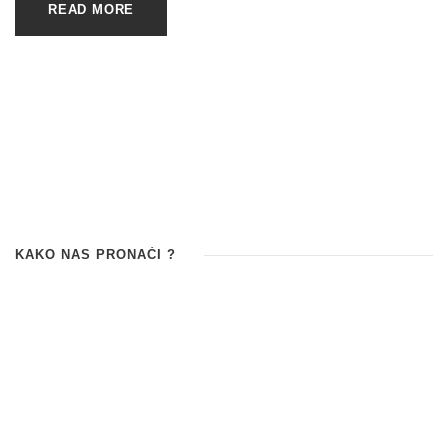
READ MORE
KAKO NAS PRONAĆI ?