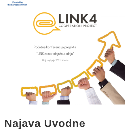
Najava Uvodne