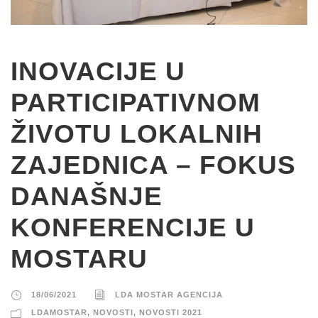
INOVACIJE U
PARTICIPATIVNOM
ŽIVOTU LOKALNIH
ZAJEDNICA – FOKUS
DANAŠNJE
KONFERENCIJE U
MOSTARU
18/06/2021
LDA MOSTAR AGENCIJA
LDAMOSTAR
,
NOVOSTI
,
NOVOSTI 2021