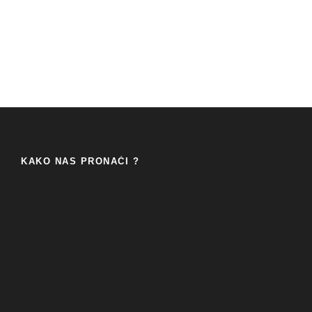
KAKO NAS PRONAĆI ?