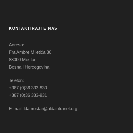
KONTAKTIRAJTE NAS
Adresa:
Fra Ambre Miletića 30
88000 Mostar
Bosna i Hercegovina
Telefon:
+387 (0)36 333-830
+387 (0)36 333-831
E-mail: ldamostar@aldaintranet.org