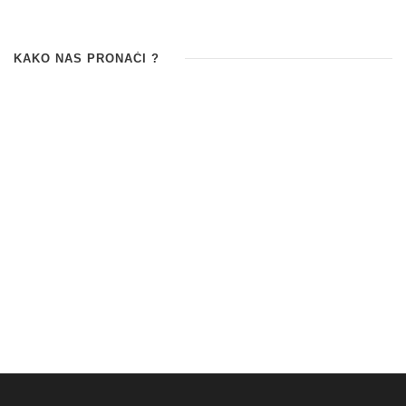
KAKO NAS PRONAĆI ?