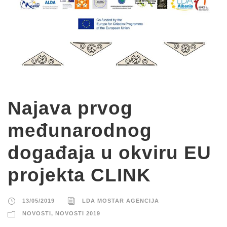
Najava prvog
međunarodnog
događaja u okviru EU
projekta CLINK
13/05/2019
LDA MOSTAR AGENCIJA
NOVOSTI
,
NOVOSTI 2019