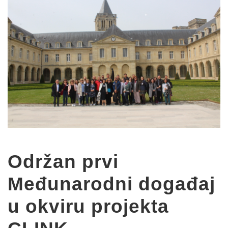
Održan prvi
Međunarodni događaj
u okviru projekta