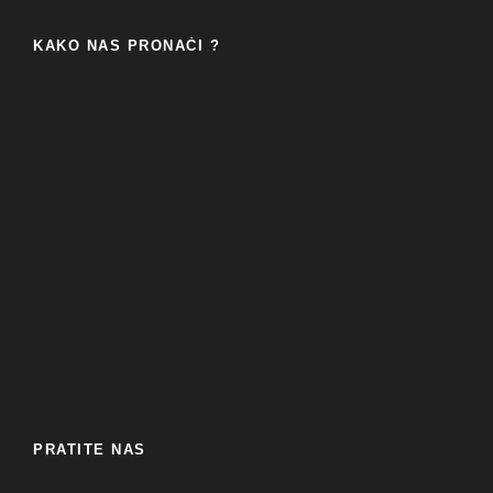
KAKO NAS PRONAĆI ?
PRATITE NAS