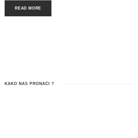
READ MORE
KAKO NAS PRONAĆI ?