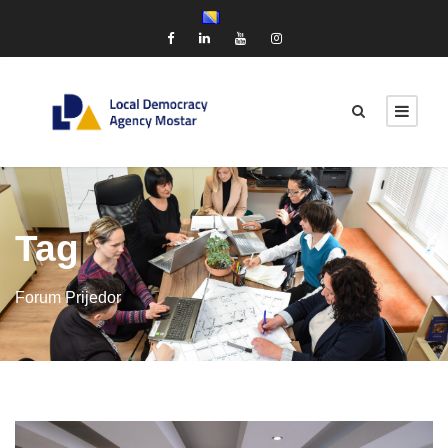
Tag
Forum Prijedor