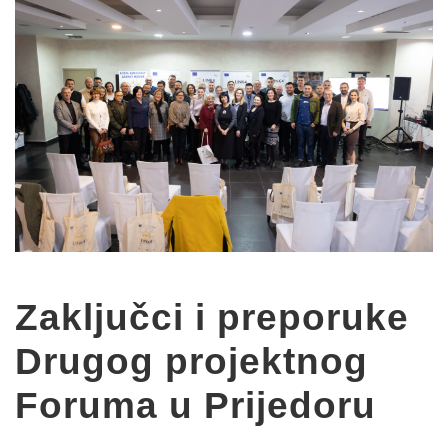
Zaključci i preporuke
Drugog projektnog
Foruma u Prijedoru