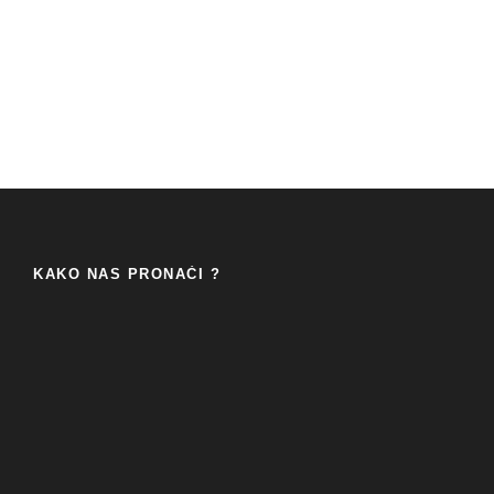
KAKO NAS PRONAĆI ?