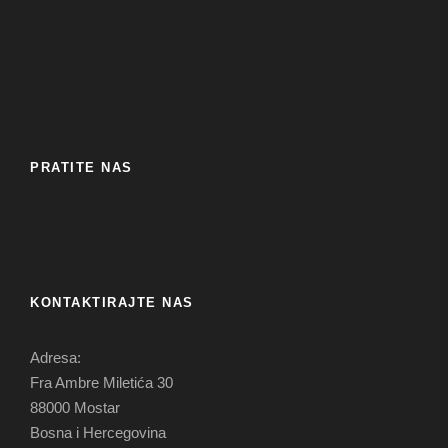
PRATITE NAS
KONTAKTIRAJTE NAS
Adresa:
Fra Ambre Miletića 30
88000 Mostar
Bosna i Hercegovina