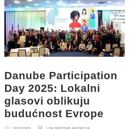
Danube Participation
Day 2025: Lokalni
glasovi oblikuju
budućnost Evrope
12/11/2025
LDA MOSTAR AGENCIJA