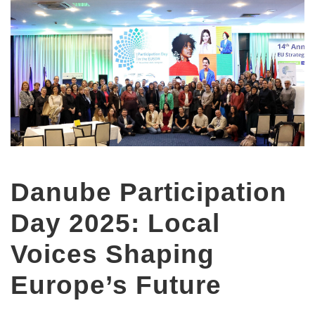
Danube Participation
Day 2025: Local
Voices Shaping
Europe’s Future