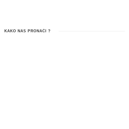
KAKO NAS PRONAĆI ?