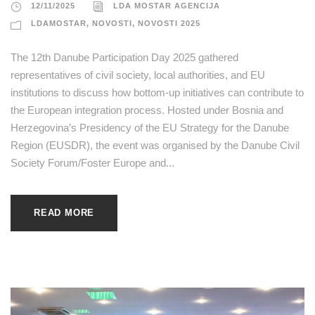
12/11/2025
LDA MOSTAR AGENCIJA
LDAMOSTAR
,
NOVOSTI
,
NOVOSTI 2025
The 12th Danube Participation Day 2025 gathered
representatives of civil society, local authorities, and EU
institutions to discuss how bottom-up initiatives can contribute to
the European integration process. Hosted under Bosnia and
Herzegovina’s Presidency of the EU Strategy for the Danube
Region (EUSDR), the event was organised by the Danube Civil
Society Forum/Foster Europe and...
READ MORE