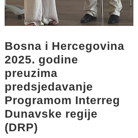
Bosna i Hercegovina
2025. godine
preuzima
predsjedavanje
Programom Interreg
Dunavske regije
(DRP)