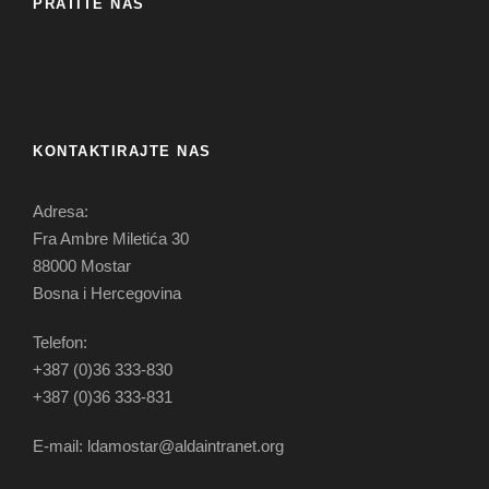
PRATITE NAS
KONTAKTIRAJTE NAS
Adresa:
Fra Ambre Miletića 30
88000 Mostar
Bosna i Hercegovina
Telefon:
+387 (0)36 333-830
+387 (0)36 333-831
E-mail: ldamostar@aldaintranet.org