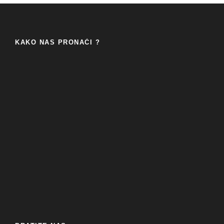
KAKO NAS PRONAĆI ?