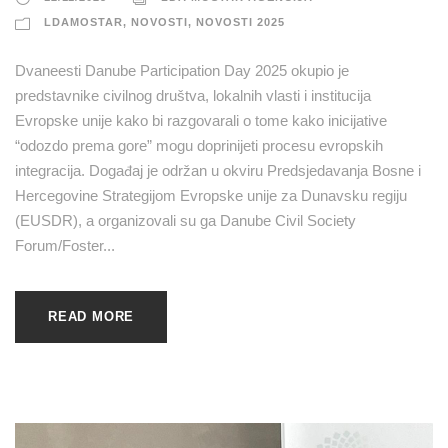
LDAMOSTAR
,
NOVOSTI
,
NOVOSTI 2025
Dvaneesti Danube Participation Day 2025 okupio je
predstavnike civilnog društva, lokalnih vlasti i institucija
Evropske unije kako bi razgovarali o tome kako inicijative
“odozdo prema gore” mogu doprinijeti procesu evropskih
integracija. Događaj je održan u okviru Predsjedavanja Bosne i
Hercegovine Strategijom Evropske unije za Dunavsku regiju
(EUSDR), a organizovali su ga Danube Civil Society
Forum/Foster...
READ MORE