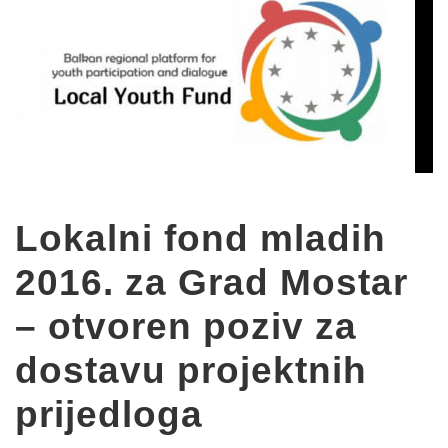
Lokalni fond mladih
2016. za Grad Mostar
– otvoren poziv za
dostavu projektnih
prijedloga