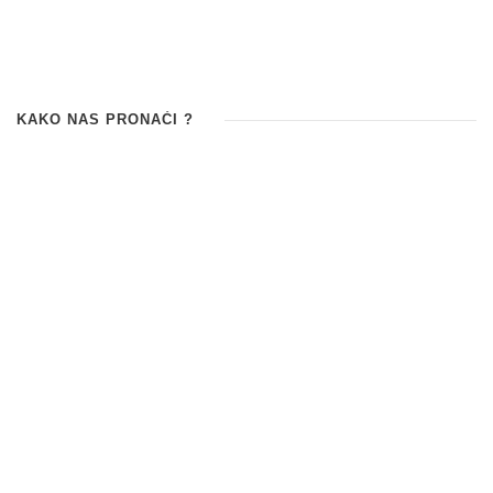
KAKO NAS PRONAĆI ?