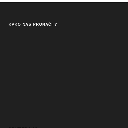
KAKO NAS PRONAĆI ?