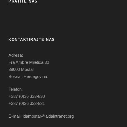
PRATITE NAS
KONTAKTIRAJTE NAS
Adresa:
Fra Ambre Miletića 30
88000 Mostar
Bosna i Hercegovina
Telefon:
+387 (0)36 333-830
+387 (0)36 333-831
E-mail: ldamostar@aldaintranet.org