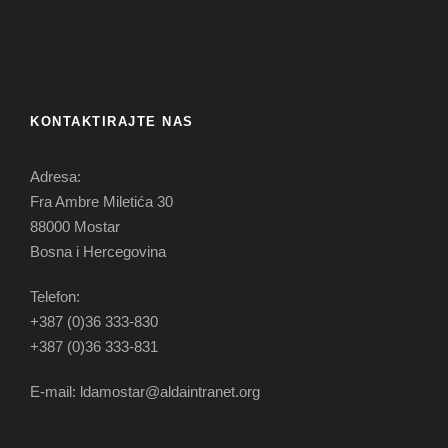
KONTAKTIRAJTE NAS
Adresa:
Fra Ambre Miletića 30
88000 Mostar
Bosna i Hercegovina
Telefon:
+387 (0)36 333-830
+387 (0)36 333-831
E-mail: ldamostar@aldaintranet.org