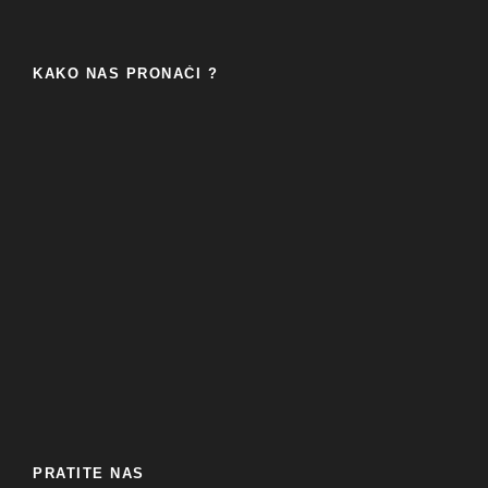
KAKO NAS PRONAĆI ?
PRATITE NAS