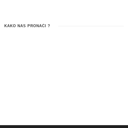
KAKO NAS PRONAĆI ?