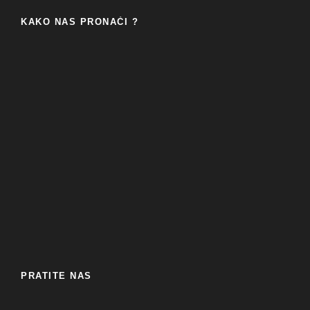
KAKO NAS PRONAĆI ?
PRATITE NAS