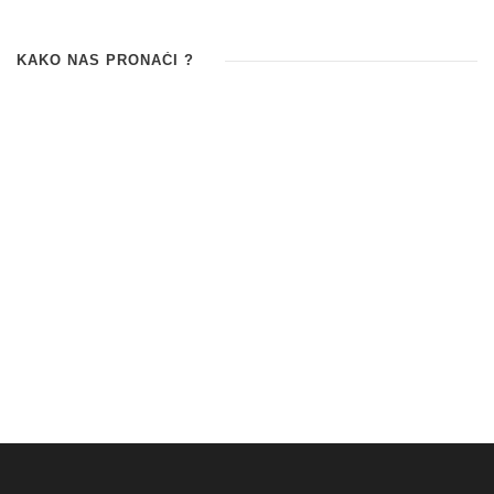
KAKO NAS PRONAĆI ?