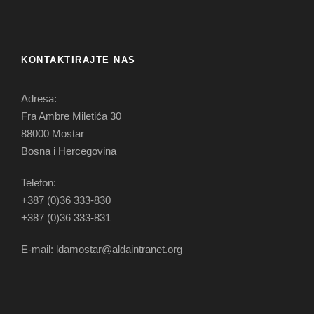
KONTAKTIRAJTE NAS
Adresa:
Fra Ambre Miletića 30
88000 Mostar
Bosna i Hercegovina
Telefon:
+387 (0)36 333-830
+387 (0)36 333-831
E-mail: ldamostar@aldaintranet.org