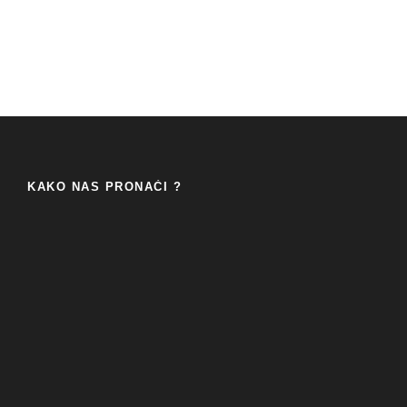
KAKO NAS PRONAĆI ?