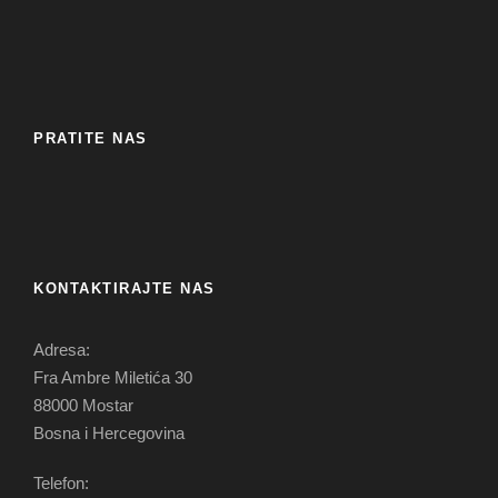
PRATITE NAS
KONTAKTIRAJTE NAS
Adresa:
Fra Ambre Miletića 30
88000 Mostar
Bosna i Hercegovina
Telefon: