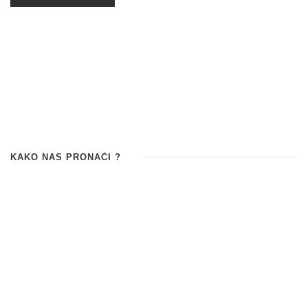
KAKO NAS PRONAĆI ?