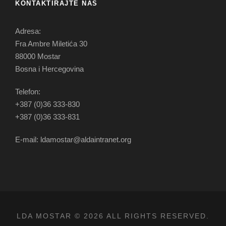
KONTAKTIRAJTE NAS
Adresa:
Fra Ambre Miletića 30
88000 Mostar
Bosna i Hercegovina
Telefon:
+387 (0)36 333-830
+387 (0)36 333-831
E-mail: ldamostar@aldaintranet.org
LDA MOSTAR © 2026 ALL RIGHTS RESERVED.