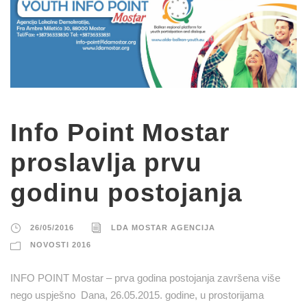
Info Point Mostar
proslavlja prvu
godinu postojanja
26/05/2016
LDA MOSTAR AGENCIJA
NOVOSTI 2016
INFO POINT Mostar – prva godina postojanja završena više
nego uspješno Dana, 26.05.2015. godine, u prostorijama