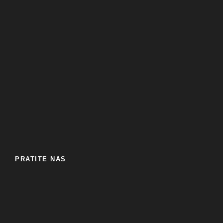
PRATITE NAS