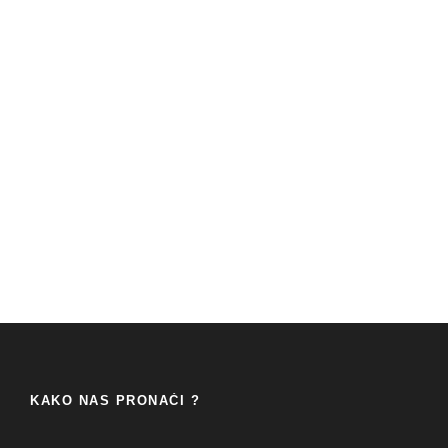
KAKO NAS PRONAĆI ?