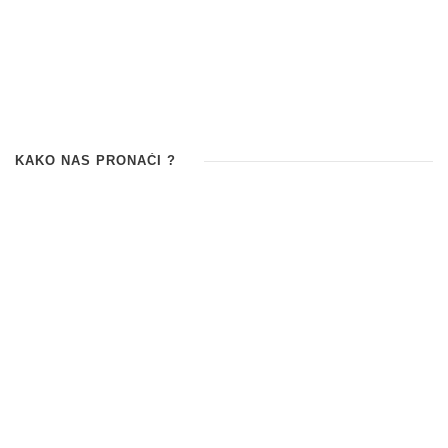
KAKO NAS PRONAĆI ?