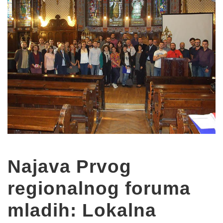
Najava Prvog
regionalnog foruma
mladih: Lokalna