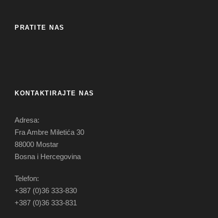
PRATITE NAS
KONTAKTIRAJTE NAS
Adresa:
Fra Ambre Miletića 30
88000 Mostar
Bosna i Hercegovina
Telefon:
+387 (0)36 333-830
+387 (0)36 333-831