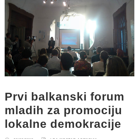
Prvi balkanski forum
mladih za promociju
lokalne demokracije