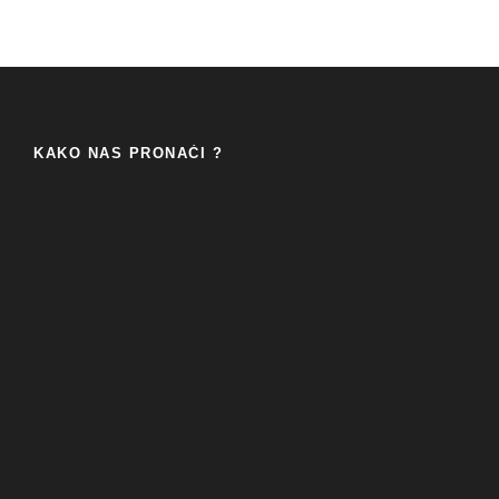
KAKO NAS PRONAĆI ?